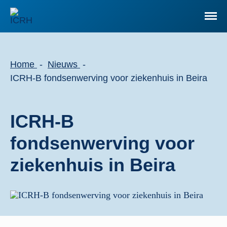
Home
Nieuws
ICRH-B fondsenwerving voor ziekenhuis in Beira
ICRH-B
fondsenwerving voor
ziekenhuis in Beira