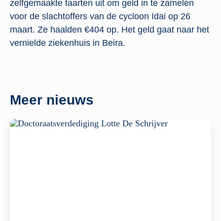
zelfgemaakte taarten uit om geld in te zamelen
voor de slachtoffers van de cycloon Idai op 26
maart. Ze haalden €404 op. Het geld gaat naar het
vernielde ziekenhuis in Beira.
Meer nieuws