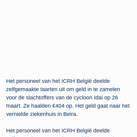
Het personeel van het ICRH België deelde
zelfgemaakte taarten uit om geld in te zamelen
voor de slachtoffers van de cycloon Idai op 26
maart. Ze haalden €404 op. Het geld gaat naar het
vernielde ziekenhuis in Beira.
Het personeel van het ICRH België deelde