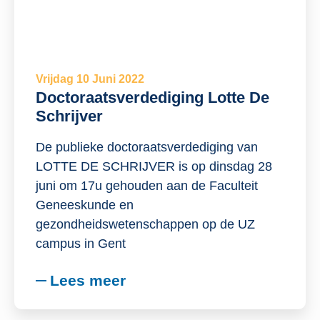
Vrijdag 10 Juni 2022
Doctoraatsverdediging Lotte De
Schrijver
De publieke doctoraatsverdediging van
LOTTE DE SCHRIJVER is op dinsdag 28
juni om 17u gehouden aan de Faculteit
Geneeskunde en
gezondheidswetenschappen op de UZ
campus in Gent
Lees meer