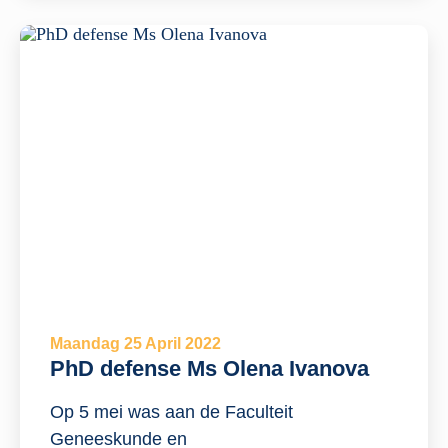
Maandag 25 April 2022
PhD defense Ms Olena Ivanova
Op 5 mei was aan de Faculteit
Geneeskunde en