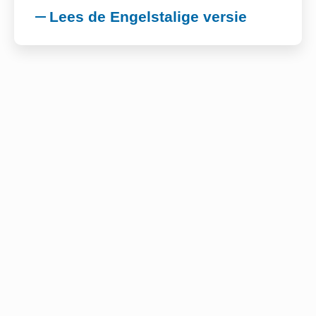
Lees de Engelstalige versie