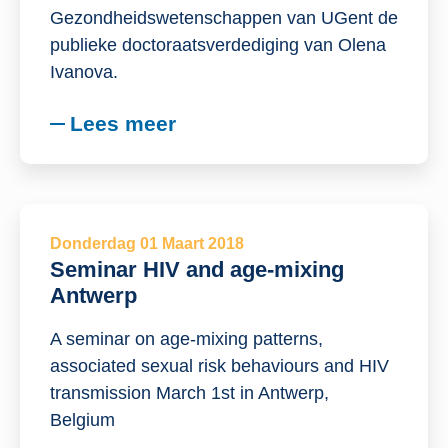
Gezondheidswetenschappen van UGent de
publieke doctoraatsverdediging van Olena
Ivanova.
Lees meer
Donderdag 01 Maart 2018
Seminar HIV and age-mixing
Antwerp
A seminar on age-mixing patterns,
associated sexual risk behaviours and HIV
transmission March 1st in Antwerp,
Belgium